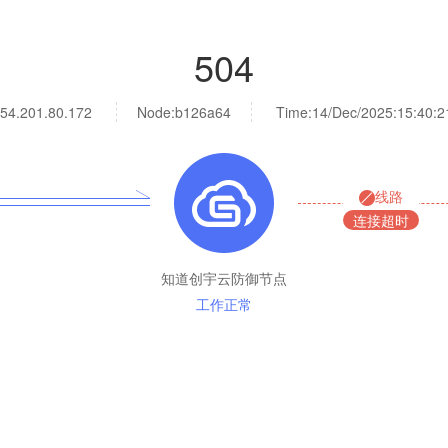
504
54.201.80.172
Node:b126a64
Time:
14/Dec/2025:15:40:2
线路
连接超时
知道创宇云防御节点
工作正常