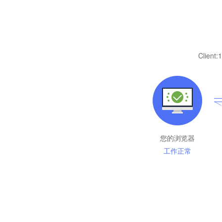
Client:
1
您的浏览器
工作正常