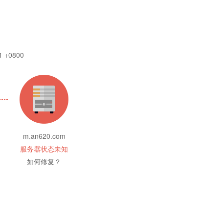
1 +0800
m.an620.com
服务器状态未知
如何修复？